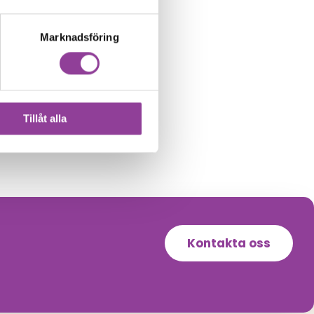
Marknadsföring
Tillåt alla
Kontakta oss