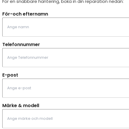
För en snabbare hantering, boka in din reparation nedan:
För-och efternamn
Telefonnummer
E-post
Märke & modell