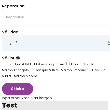
Reparation
Välj dag
Välj butik
Elon Ljud & Bild - Malmö Kronprinsen
Elon Ljud & Bild -
Malmö Triangeln
Elon Ljud & Bild - Malmö Emporia
Elon Ljud
& Bild - Malmö Mobilia
Skicka
Inga produkter i varukorgen.
Test