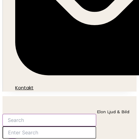
Kontakt
Elon Ljud & Bild