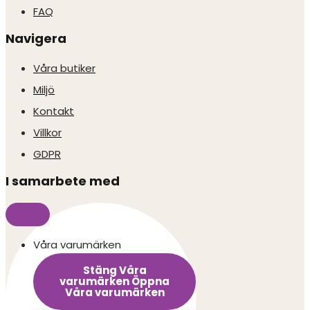
FAQ
Navigera
Våra butiker
Miljö
Kontakt
Villkor
GDPR
I samarbete med
Våra varumärken
Stäng Våra
varumärken
Öppna
Våra varumärken