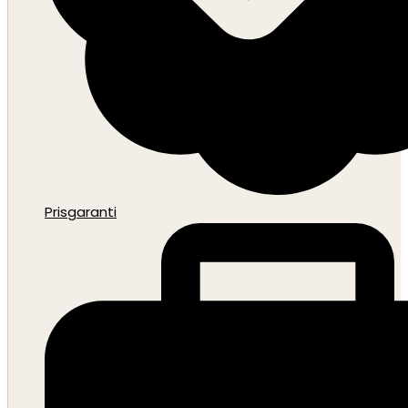
Prisgaranti