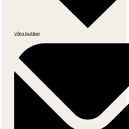
Våra butiker