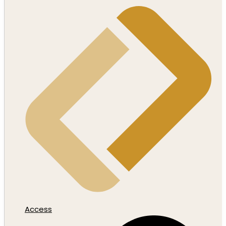
Access