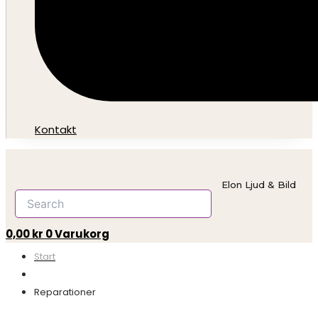
Kontakt
Elon Ljud & Bild
0,00
kr
0
Varukorg
Start
Reparationer