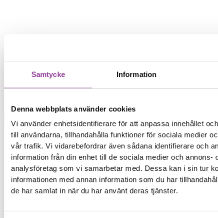
Samtycke
Information
Denna webbplats använder cookies
Vi använder enhetsidentifierare för att anpassa innehållet o
Märke
till användarna, tillhandahålla funktioner för sociala medier 
vår trafik. Vi vidarebefordrar även sådana identifierare och 
information från din enhet till de sociala medier och annons- 
analysföretag som vi samarbetar med. Dessa kan i sin tur 
informationen med annan information som du har tillhandahåll
de har samlat in när du har använt deras tjänster.