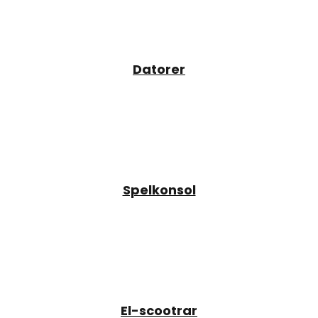
Datorer
Spelkonsol
El-scootrar