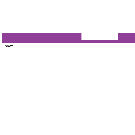
Enhet