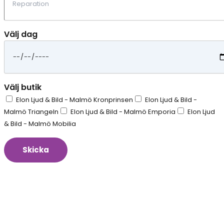
Välj dag
Välj butik
Elon Ljud & Bild - Malmö Kronprinsen
Elon Ljud & Bild -
Malmö Triangeln
Elon Ljud & Bild - Malmö Emporia
Elon Ljud
& Bild - Malmö Mobilia
Skicka