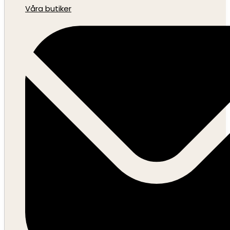
Våra butiker