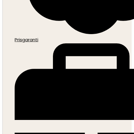
Prisgaranti