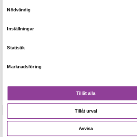
Samtyckesval
Nödvändig
Inställningar
Statistik
Marknadsföring
Tillåt alla
Tillåt urval
Modell
Avvisa