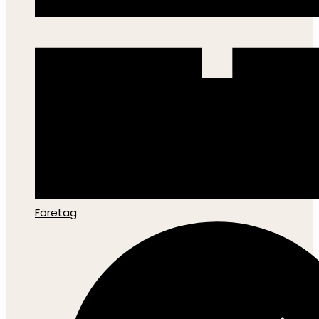
Företag