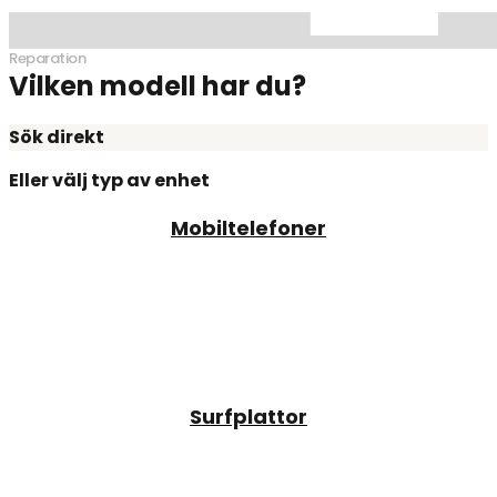
Reparation
Vilken modell har du?
Sök direkt
Eller välj typ av enhet
Mobiltelefoner
Surfplattor