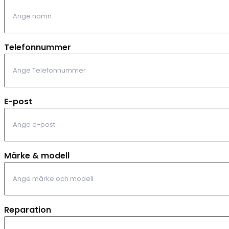
Telefonnummer
E-post
Märke & modell
Reparation