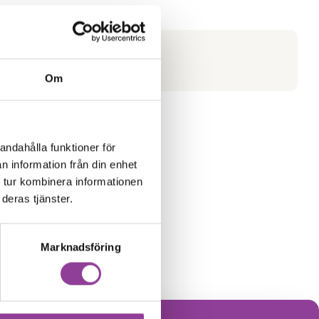
Om
andahålla funktioner för
n information från din enhet
 tur kombinera informationen
deras tjänster.
Marknadsföring