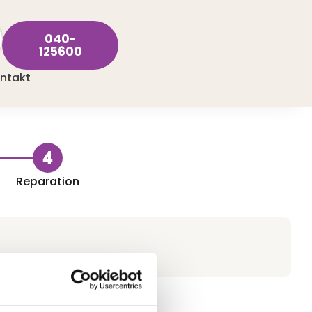
040-
125600
ntakt
Reparation