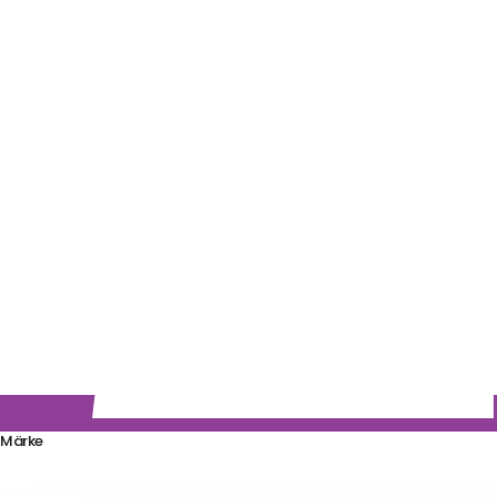
Märke