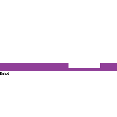
Enhet