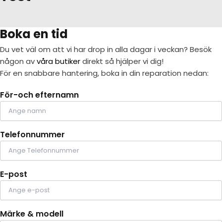
Boka en tid
Du vet väl om att vi har drop in alla dagar i veckan? Besök
någon av
våra butiker
direkt så hjälper vi dig!
För en snabbare hantering, boka in din reparation nedan:
För-och efternamn
Telefonnummer
E-post
Märke & modell