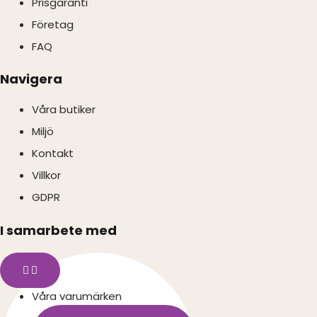
Prisgaranti
Företag
FAQ
Navigera
Våra butiker
Miljö
Kontakt
Villkor
GDPR
I samarbete med
Våra varumärken