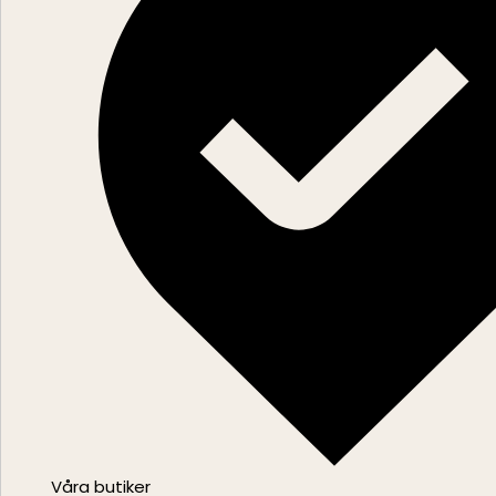
Våra butiker