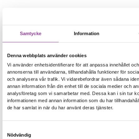
Samtycke
Information
Denna webbplats använder cookies
Vi använder enhetsidentifierare för att anpassa innehållet oc
annonserna till användarna, tillhandahålla funktioner för soci
och analysera vår trafik. Vi vidarebefordrar även sådana iden
annan information från din enhet till de sociala medier och a
analysföretag som vi samarbetar med. Dessa kan i sin tur 
informationen med annan information som du har tillhandahåll
de har samlat in när du har använt deras tjänster.
Samtyckesval
Nödvändig