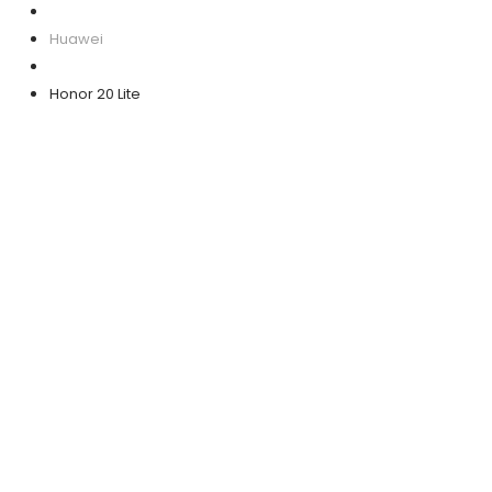
Huawei
Honor 20 Lite