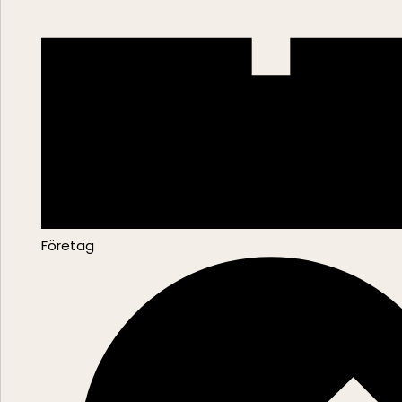
Företag