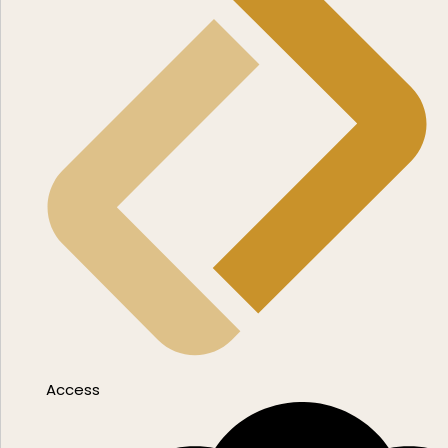
Access