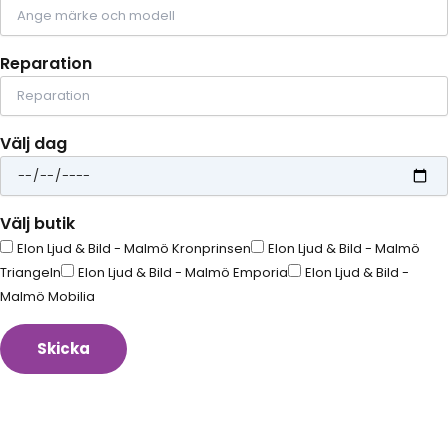
Reparation
Välj dag
Välj butik
Elon Ljud & Bild - Malmö Kronprinsen
Elon Ljud & Bild - Malmö
Triangeln
Elon Ljud & Bild - Malmö Emporia
Elon Ljud & Bild -
Malmö Mobilia
Skicka