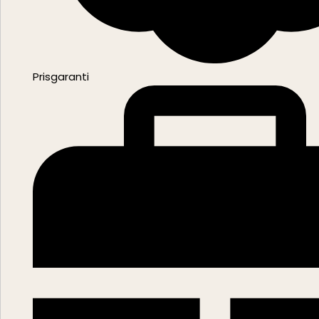
Prisgaranti