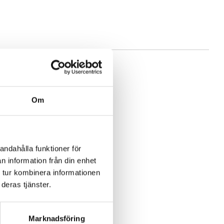
Om
andahålla funktioner för
n information från din enhet
 tur kombinera informationen
deras tjänster.
Marknadsföring