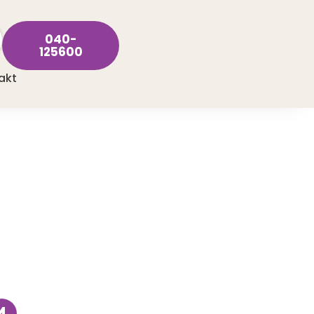
040-
125600
akt