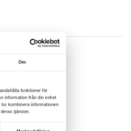
Om
andahålla funktioner för
n information från din enhet
 tur kombinera informationen
deras tjänster.