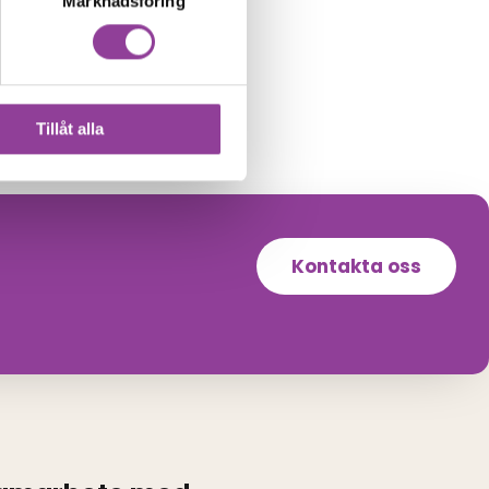
Marknadsföring
Tillåt alla
Kontakta oss