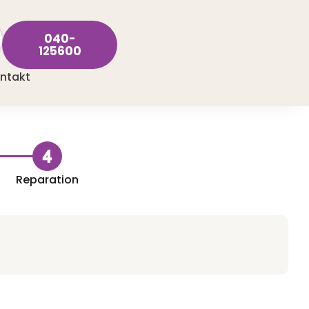
040-
125600
ntakt
Reparation