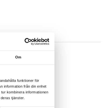
Om
andahålla funktioner för
n information från din enhet
 tur kombinera informationen
deras tjänster.