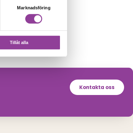
Marknadsföring
Tillåt alla
Kontakta oss