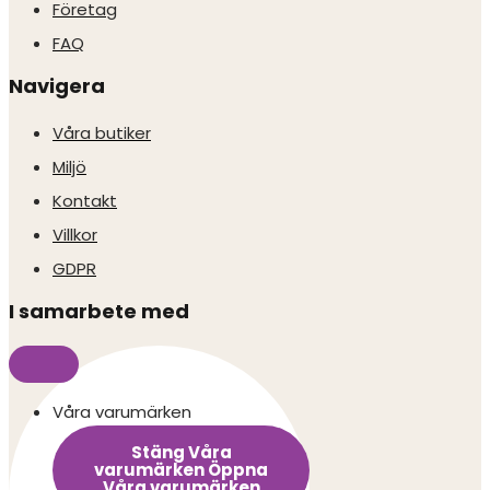
Företag
FAQ
Navigera
Våra butiker
Miljö
Kontakt
Villkor
GDPR
I samarbete med
Våra varumärken
Stäng Våra
varumärken
Öppna
Våra varumärken