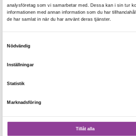
analysföretag som vi samarbetar med. Dessa kan i sin tur 
informationen med annan information som du har tillhandahåll
de har samlat in när du har använt deras tjänster.
Samtyckesval
Nödvändig
Inställningar
Statistik
Marknadsföring
Tillåt alla