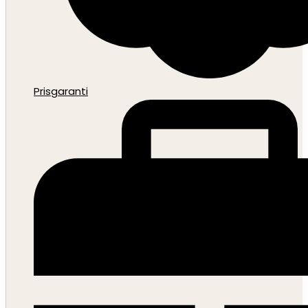
Prisgaranti