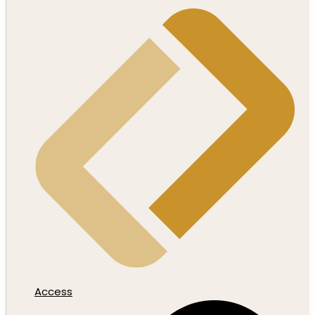
Access