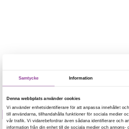
Samtycke
Information
Denna webbplats använder cookies
Vi använder enhetsidentifierare för att anpassa innehållet o
till användarna, tillhandahålla funktioner för sociala medier 
vår trafik. Vi vidarebefordrar även sådana identifierare och 
Märke
information från din enhet till de sociala medier och annons- 