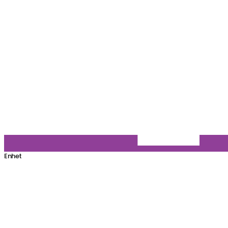
Enhet