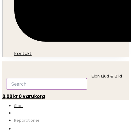
Kontakt
Elon Ljud & Bild
0,00
kr
0
Varukorg
Start