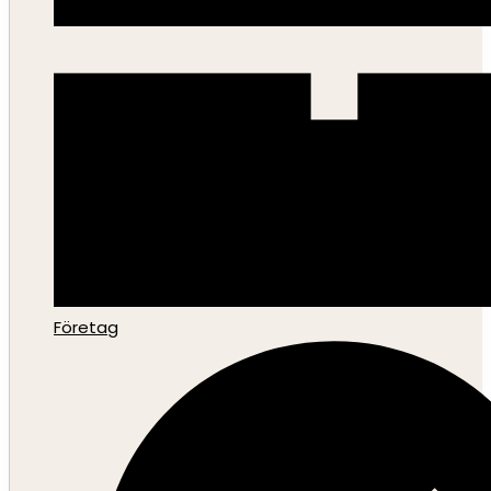
Företag