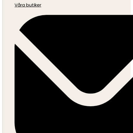
Våra butiker