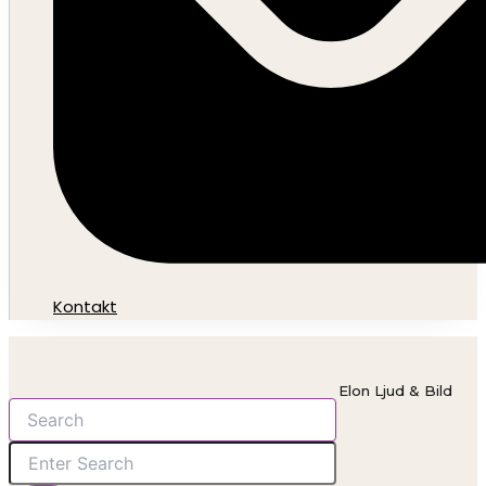
Kontakt
Elon Ljud & Bild