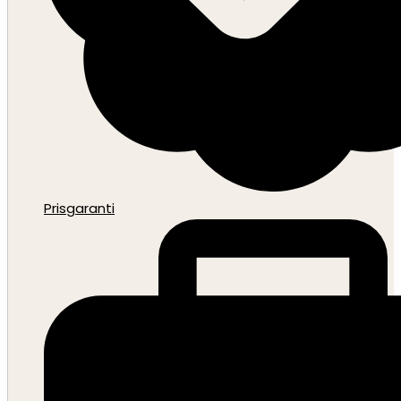
Prisgaranti