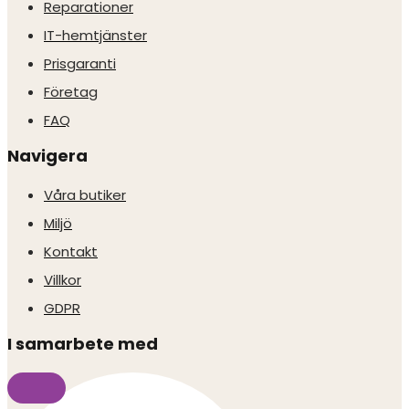
Reparationer
IT-hemtjänster
Prisgaranti
Företag
FAQ
Navigera
Våra butiker
Miljö
Kontakt
Villkor
GDPR
I samarbete med