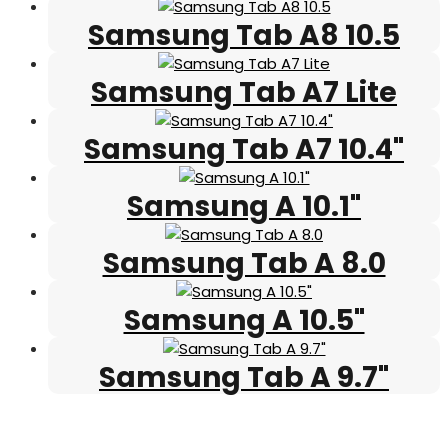
Samsung Tab A8 10.5
Samsung Tab A7 Lite
Samsung Tab A7 10.4"
Samsung A 10.1"
Samsung Tab A 8.0
Samsung A 10.5"
Samsung Tab A 9.7"