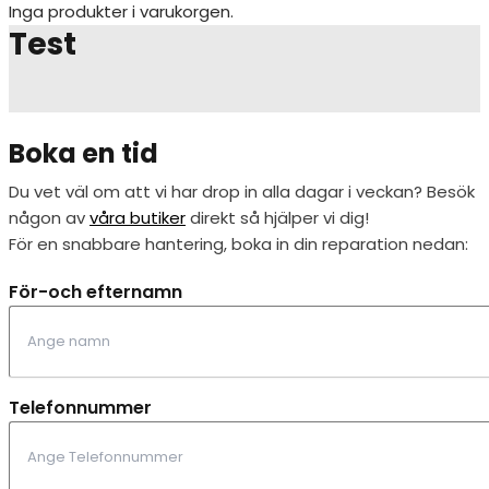
Inga produkter i varukorgen.
Test
Boka en tid
Du vet väl om att vi har drop in alla dagar i veckan? Besök
någon av
våra butiker
direkt så hjälper vi dig!
För en snabbare hantering, boka in din reparation nedan:
För-och efternamn
Telefonnummer