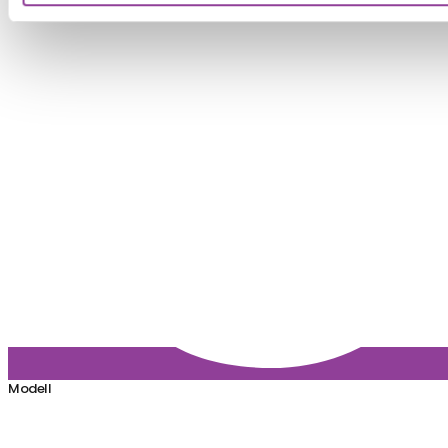
Modell