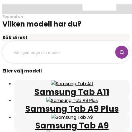
Reparation
Vilken modell har du?
Sök direkt
Eller välj modell
Samsung Tab A11
Samsung Tab A9 Plus
Samsung Tab A9