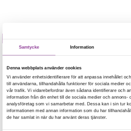
Enhet
Samtycke
Information
Denna webbplats använder cookies
Vi använder enhetsidentifierare för att anpassa innehållet o
till användarna, tillhandahålla funktioner för sociala medier 
vår trafik. Vi vidarebefordrar även sådana identifierare och 
information från din enhet till de sociala medier och annons- 
analysföretag som vi samarbetar med. Dessa kan i sin tur 
informationen med annan information som du har tillhandahåll
de har samlat in när du har använt deras tjänster.