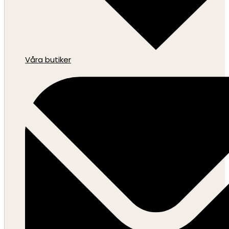
Våra butiker