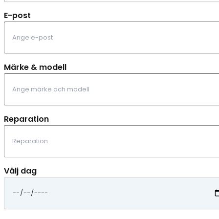
E-post
Märke & modell
Reparation
Välj dag