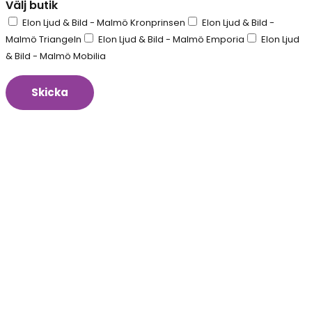
Välj butik
Elon Ljud & Bild - Malmö Kronprinsen
Elon Ljud & Bild -
Malmö Triangeln
Elon Ljud & Bild - Malmö Emporia
Elon Ljud
& Bild - Malmö Mobilia
Skicka