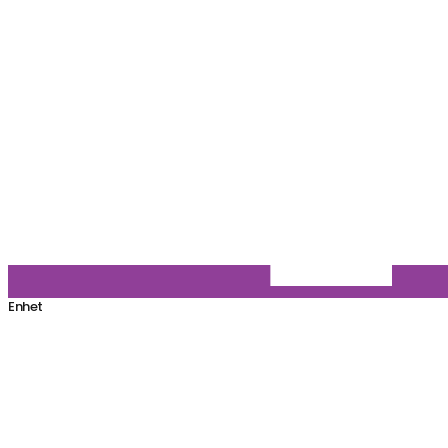
Enhet