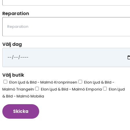
Reparation
Välj dag
Välj butik
Elon Ljud & Bild - Malmö Kronprinsen
Elon Ljud & Bild -
Malmö Triangeln
Elon Ljud & Bild - Malmö Emporia
Elon Ljud
& Bild - Malmö Mobilia
Skicka