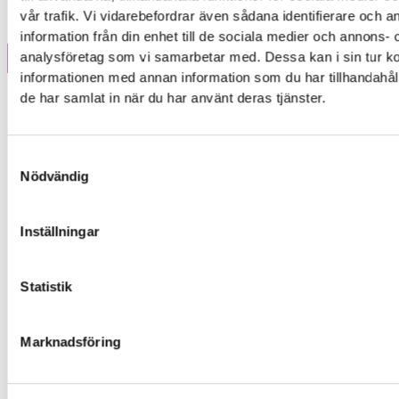
vår trafik. Vi vidarebefordrar även sådana identifierare och 
information från din enhet till de sociala medier och annons- 
analysföretag som vi samarbetar med. Dessa kan i sin tur 
informationen med annan information som du har tillhandahåll
Modell
de har samlat in när du har använt deras tjänster.
Samtyckesval
Nödvändig
Inställningar
Statistik
Marknadsföring