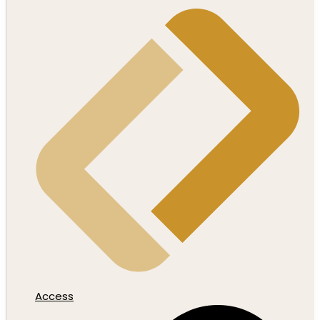
Access