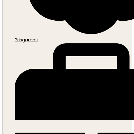
Prisgaranti