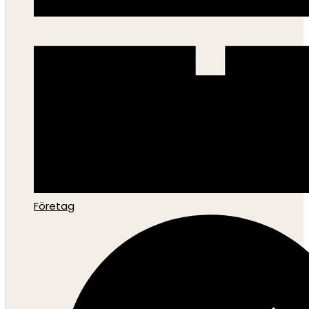
Företag