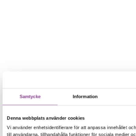
Samtycke
Information
Denna webbplats använder cookies
Vi använder enhetsidentifierare för att anpassa innehållet o
till användarna, tillhandahålla funktioner för sociala medier 