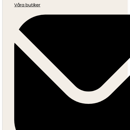
Våra butiker