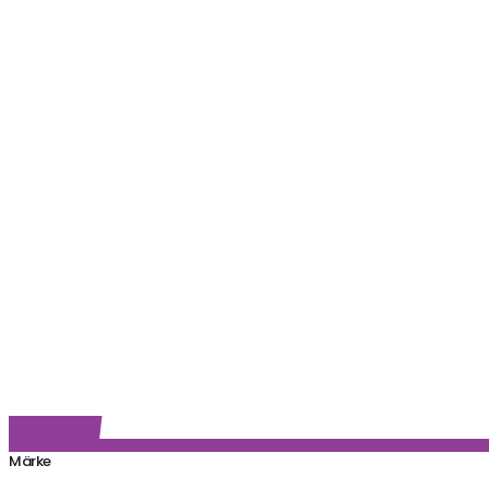
Märke