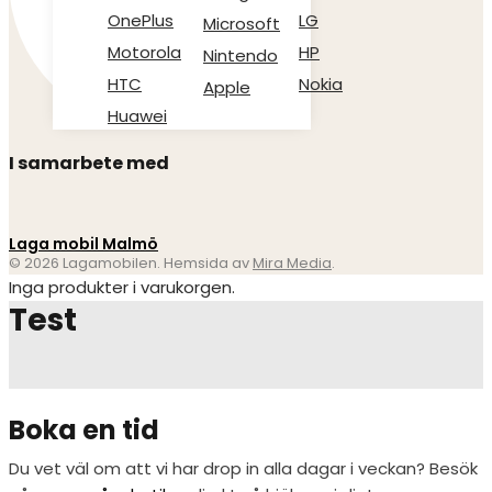
OnePlus
LG
Microsoft
Motorola
HP
Nintendo
HTC
Nokia
Apple
Huawei
I samarbete med
Laga mobil Malmö
© 2026 Lagamobilen. Hemsida av
Mira Media
.
Inga produkter i varukorgen.
Test
Boka en tid
Du vet väl om att vi har drop in alla dagar i veckan? Besök