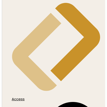
Access