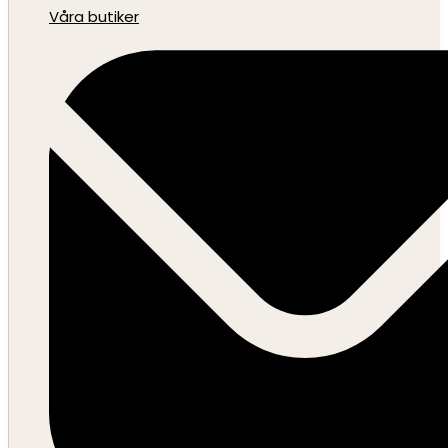
Våra butiker