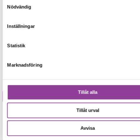
Samtyckesval
Nödvändig
Inställningar
Statistik
Marknadsföring
Tillåt alla
Modell
Tillåt urval
Avvisa