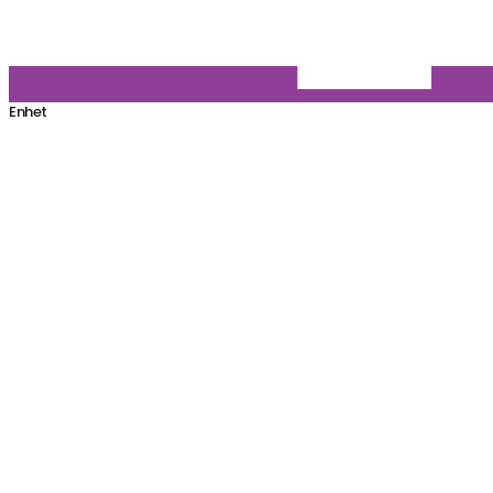
Enhet