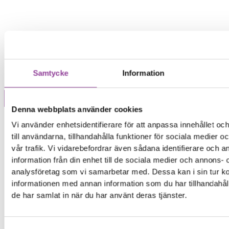
Samtycke
Information
Denna webbplats använder cookies
Märke
Vi använder enhetsidentifierare för att anpassa innehållet o
till användarna, tillhandahålla funktioner för sociala medier 
vår trafik. Vi vidarebefordrar även sådana identifierare och 
information från din enhet till de sociala medier och annons- 
analysföretag som vi samarbetar med. Dessa kan i sin tur 
informationen med annan information som du har tillhandahåll
de har samlat in när du har använt deras tjänster.