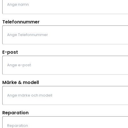
Telefonnummer
E-post
Märke & modell
Reparation