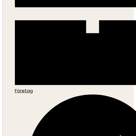
Företag