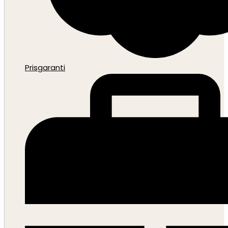
Prisgaranti