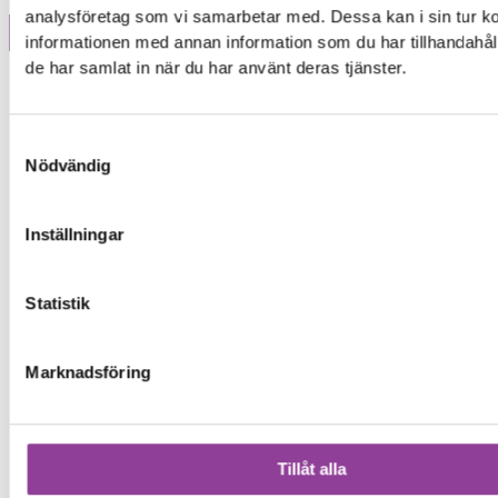
analysföretag som vi samarbetar med. Dessa kan i sin tur 
informationen med annan information som du har tillhandahåll
Märke
de har samlat in när du har använt deras tjänster.
Samtyckesval
Nödvändig
Inställningar
Statistik
Marknadsföring
Tillåt alla