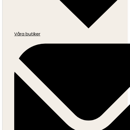
Våra butiker