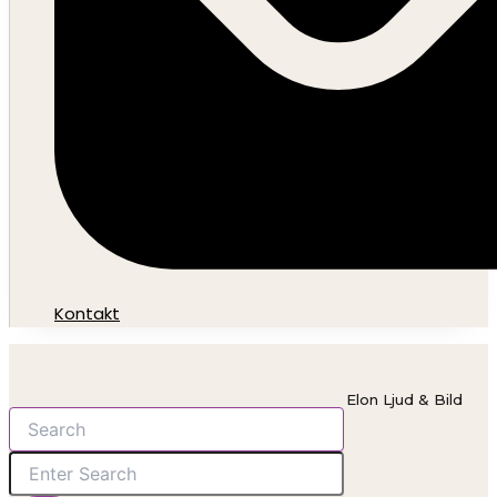
Kontakt
Elon Ljud & Bild