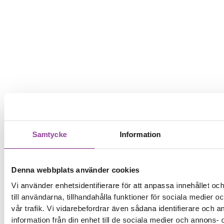
Samtycke
Information
Denna webbplats använder cookies
Vi använder enhetsidentifierare för att anpassa innehållet o
till användarna, tillhandahålla funktioner för sociala medier 
vår trafik. Vi vidarebefordrar även sådana identifierare och 
information från din enhet till de sociala medier och annons- 