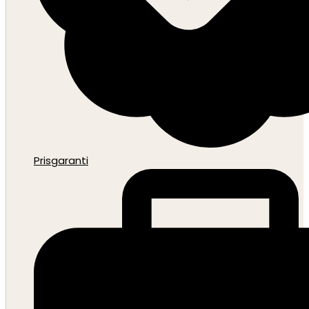
Prisgaranti