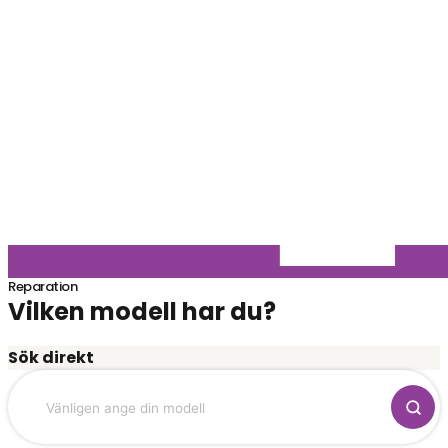
Reparation
Vilken modell har du?
Sök direkt