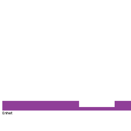
Enhet