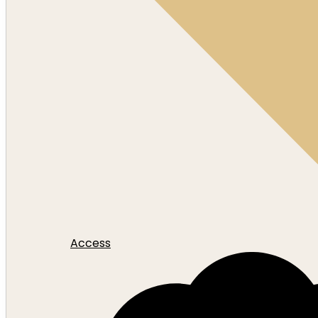
Access