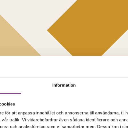
Information
cookies
e för att anpassa innehållet och annonserna till användarna, tillh
vår trafik. Vi vidarebefordrar även sådana identifierare och anna
nnons- och analysföretag som vi samarbetar med. Dessa kan i sin