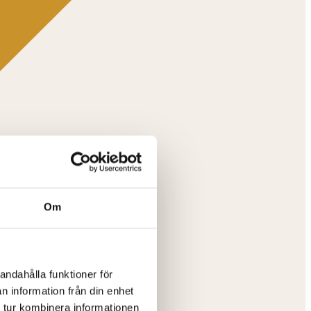
Om
andahålla funktioner för
n information från din enhet
 tur kombinera informationen