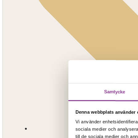
Samtycke
Denna webbplats använder 
Vi använder enhetsidentifierar
sociala medier och analysera 
till de sociala medier och a