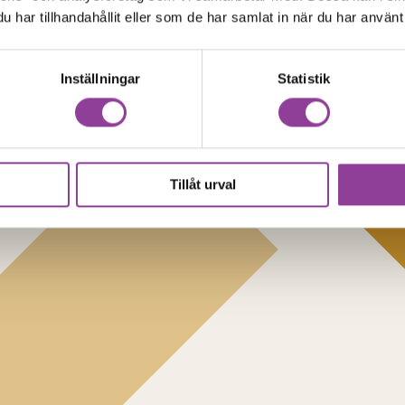
har tillhandahållit eller som de har samlat in när du har använt 
Inställningar
Statistik
Tillåt urval