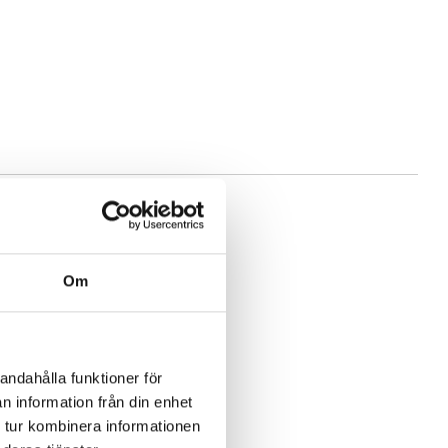
t
Om
andahålla funktioner för
n information från din enhet
 tur kombinera informationen