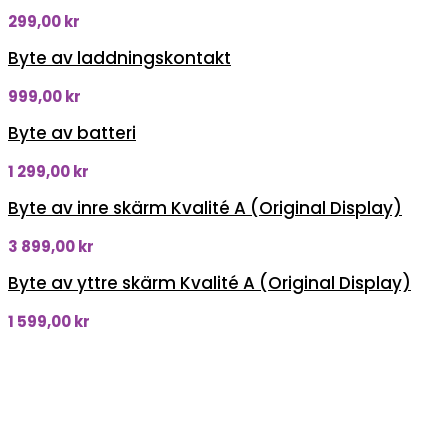
299,00
kr
Byte av laddningskontakt
999,00
kr
Byte av batteri
1 299,00
kr
Byte av inre skärm Kvalité A (Original Display)
3 899,00
kr
Byte av yttre skärm Kvalité A (Original Display)
1 599,00
kr