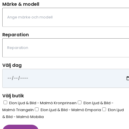
Märke & modell
Reparation
Välj dag
Välj butik
Elon Ljud & Bild - Malmö Kronprinsen
Elon Ljud & Bild -
Malmö Triangeln
Elon Ljud & Bild - Malmö Emporia
Elon Ljud
& Bild - Malmö Mobilia