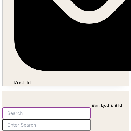
Kontakt
Elon Ljud & Bild