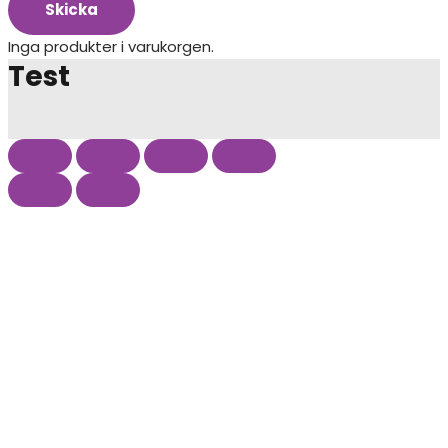
Skicka
Inga produkter i varukorgen.
Test