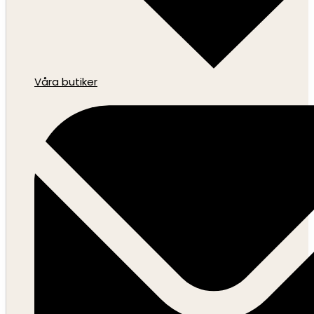
Våra butiker