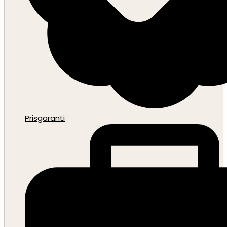
Prisgaranti