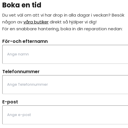
Boka en tid
Du vet väl om att vi har drop in alla dagar i veckan? Besök
någon av
våra butiker
direkt så hjälper vi dig!
För en snabbare hantering, boka in din reparation nedan:
För-och efternamn
Telefonnummer
E-post