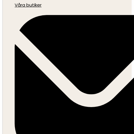
Våra butiker