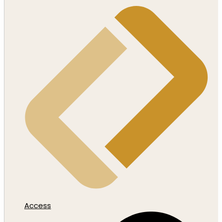
Access