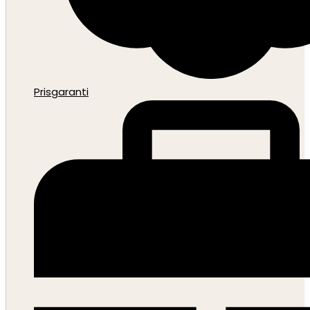
Prisgaranti