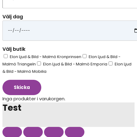
Välj dag
Välj butik
Elon Ljud & Bild - Malmö Kronprinsen
Elon Ljud & Bild -
Malmö Triangeln
Elon Ljud & Bild - Malmö Emporia
Elon Ljud
& Bild - Malmö Mobilia
Skicka
Inga produkter i varukorgen.
Test