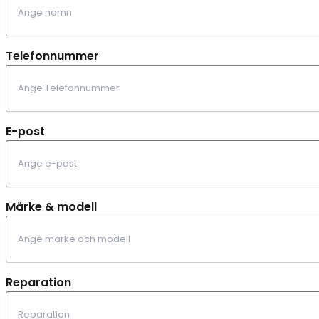
Telefonnummer
E-post
Märke & modell
Reparation