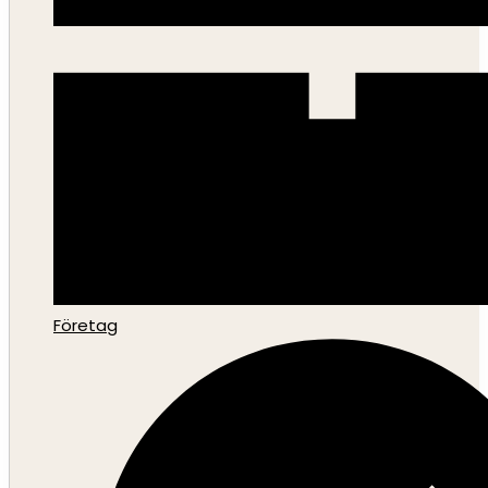
Företag