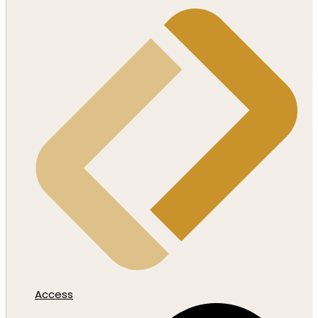
Access