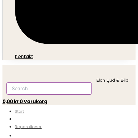
Kontakt
Elon Ljud & Bild
0,00
kr
0
Varukorg
Start