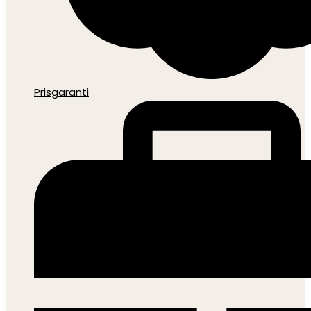
Prisgaranti