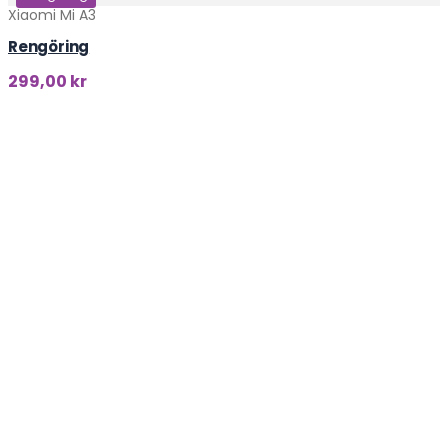
Xiaomi Mi A3
Rengöring
299,00
kr