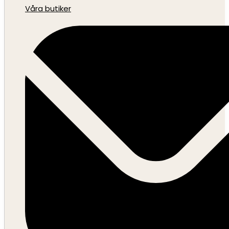
Våra butiker