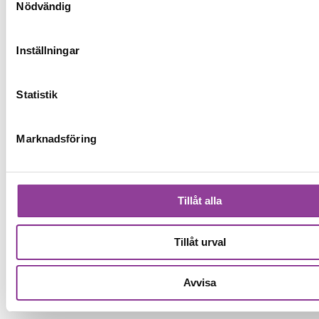
Nödvändig
Inställningar
Statistik
Marknadsföring
Tillåt alla
Tillåt urval
Avvisa