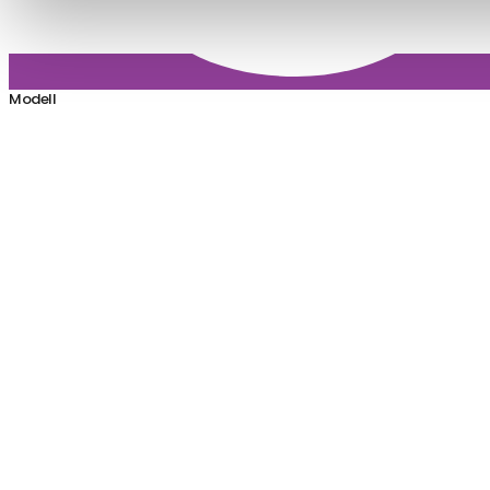
Modell