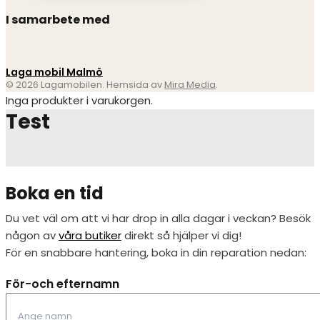
I samarbete med
Laga mobil Malmö
© 2026 Lagamobilen. Hemsida av
Mira Media
.
Inga produkter i varukorgen.
Test
Boka en tid
Du vet väl om att vi har drop in alla dagar i veckan? Besök
någon av
våra butiker
direkt så hjälper vi dig!
För en snabbare hantering, boka in din reparation nedan:
För-och efternamn