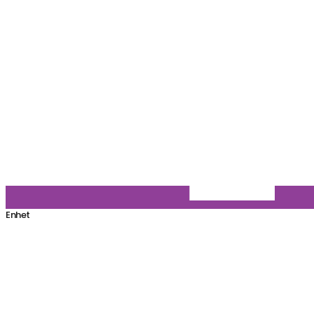
Enhet