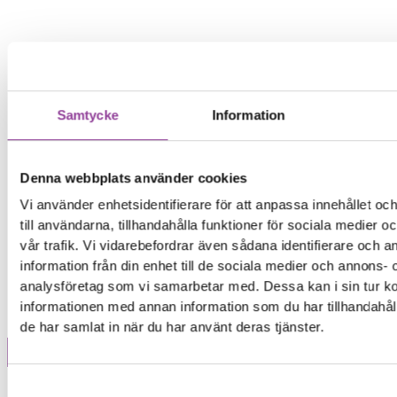
Samtycke
Information
Denna webbplats använder cookies
Vi använder enhetsidentifierare för att anpassa innehållet o
till användarna, tillhandahålla funktioner för sociala medier 
vår trafik. Vi vidarebefordrar även sådana identifierare och 
information från din enhet till de sociala medier och annons- 
analysföretag som vi samarbetar med. Dessa kan i sin tur 
informationen med annan information som du har tillhandahåll
de har samlat in när du har använt deras tjänster.
Märke
Samtyckesval