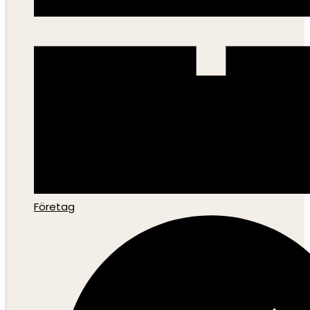
Företag