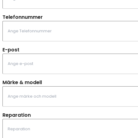
Telefonnummer
E-post
Märke & modell
Reparation