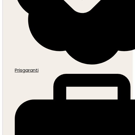
Prisgaranti