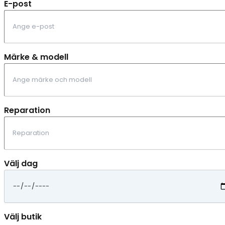
E-post
Märke & modell
Reparation
Välj dag
Välj butik