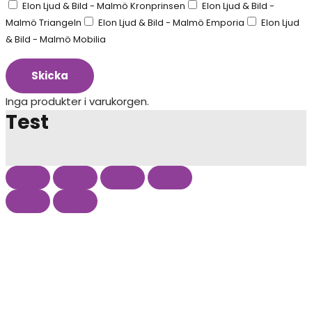
Elon Ljud & Bild - Malmö Kronprinsen
Elon Ljud & Bild -
Malmö Triangeln
Elon Ljud & Bild - Malmö Emporia
Elon Ljud
& Bild - Malmö Mobilia
Skicka
Inga produkter i varukorgen.
Test