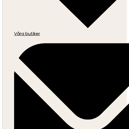
Våra butiker