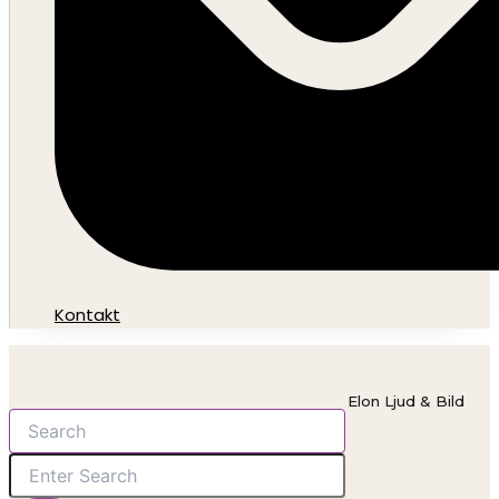
Kontakt
Elon Ljud & Bild