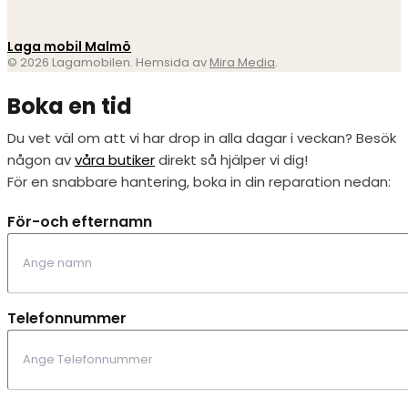
Laga mobil Malmö
© 2026 Lagamobilen. Hemsida av
Mira Media
.
Boka en tid
Du vet väl om att vi har drop in alla dagar i veckan? Besök
någon av
våra butiker
direkt så hjälper vi dig!
För en snabbare hantering, boka in din reparation nedan:
För-och efternamn
Telefonnummer