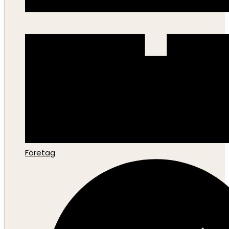
Företag