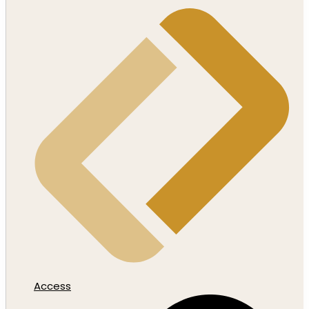
Access