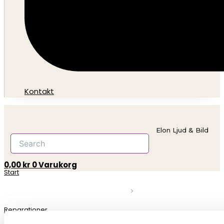
Kontakt
Elon Ljud & Bild
0,00
kr
0
Varukorg
Start
Reparationer