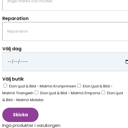
Reparation
Välj dag
Välj butik
Elon Ljud & Bild - Malmö Kronprinsen
Elon Ljud & Bild -
Malmö Triangeln
Elon Ljud & Bild - Malmö Emporia
Elon Ljud
& Bild - Malmö Mobilia
Skicka
Inga produkter i varukorgen.