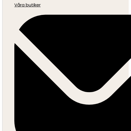
Våra butiker