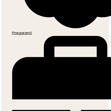
Prisgaranti