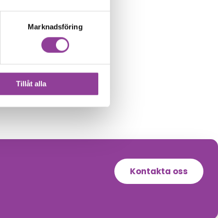
Marknadsföring
Tillåt alla
Kontakta oss