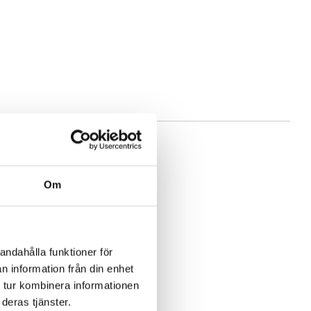
Om
andahålla funktioner för
n information från din enhet
 tur kombinera informationen
deras tjänster.