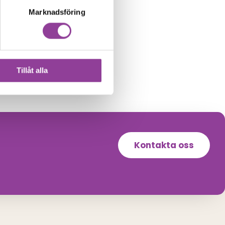
Marknadsföring
Tillåt alla
Kontakta oss