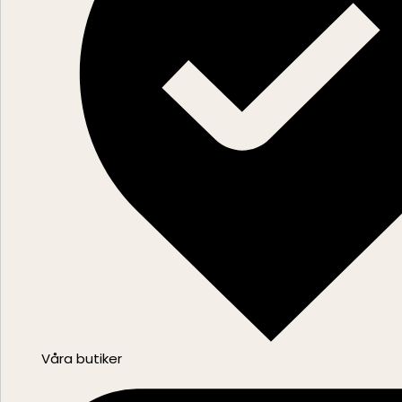
Våra butiker