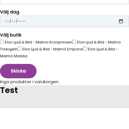
Välj dag
Välj butik
Elon Ljud & Bild - Malmö Kronprinsen
Elon Ljud & Bild - Malmö
Triangeln
Elon Ljud & Bild - Malmö Emporia
Elon Ljud & Bild -
Malmö Mobilia
Skicka
Inga produkter i varukorgen.
Test