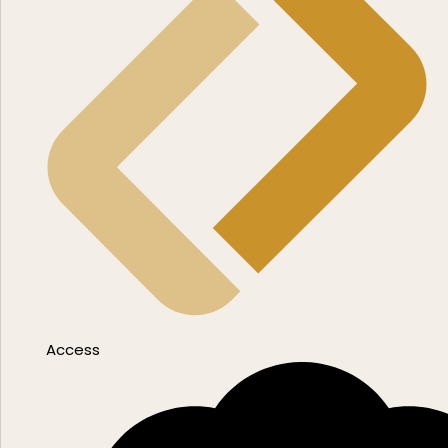
Access