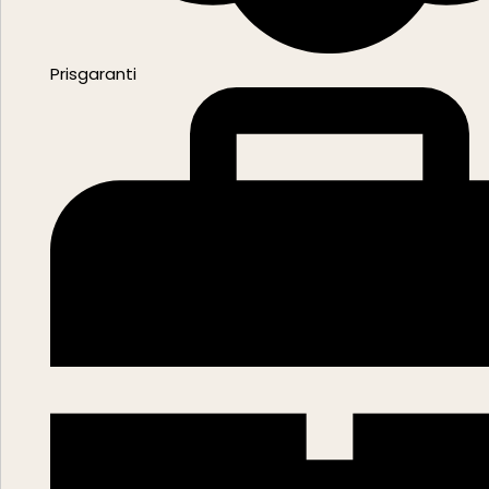
Prisgaranti