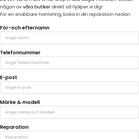
någon av
våra butiker
direkt så hjälper vi dig!
För en snabbare hantering, boka in din reparation nedan:
För-och efternamn
Telefonnummer
E-post
Märke & modell
Reparation