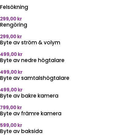
Felsökning
299,00
kr
Rengöring
299,00
kr
Byte av ström & volym
499,00
kr
Byte av nedre högtalare
499,00
kr
Byte av samtalshögtalare
499,00
kr
Byte av bakre kamera
799,00
kr
Byte av främre kamera
599,00
kr
Byte av baksida