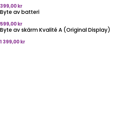
399,00
kr
Byte av batteri
599,00
kr
Byte av skärm Kvalité A (Original Display)
1 399,00
kr