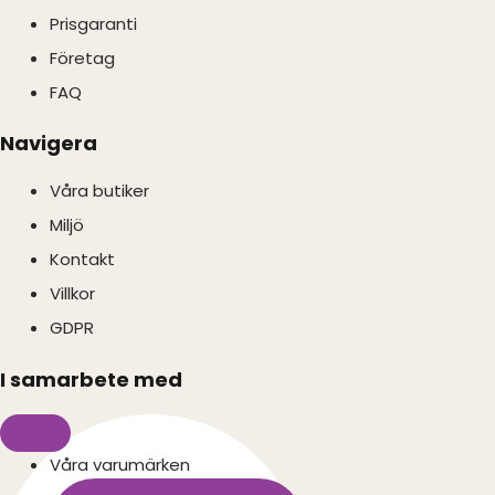
Prisgaranti
Företag
FAQ
Navigera
Våra butiker
Miljö
Kontakt
Villkor
GDPR
I samarbete med
Våra varumärken