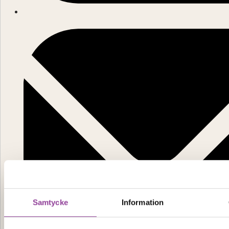
Samtycke
Information