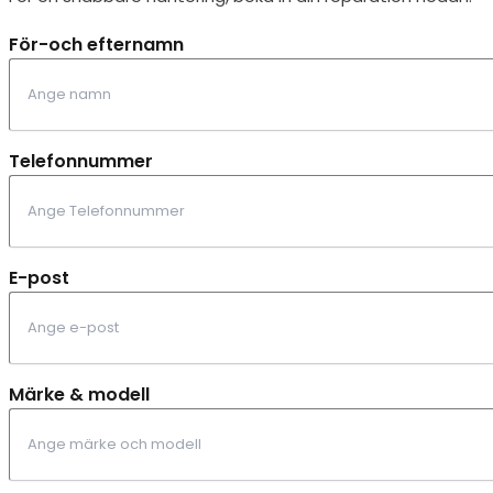
För-och efternamn
Telefonnummer
E-post
Märke & modell