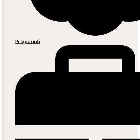
Prisgaranti