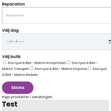
Reparation
Välj dag
Välj butik
Elon Ljud & Bild - Malmö Kronprinsen
Elon Ljud & Bild -
Malmö Triangeln
Elon Ljud & Bild - Malmö Emporia
Elon Ljud
& Bild - Malmö Mobilia
Skicka
Inga produkter i varukorgen.
Test