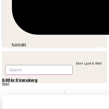
Kontakt
Elon Ljud & Bild
0,00
kr
0
Varukorg
Start
Reparationer