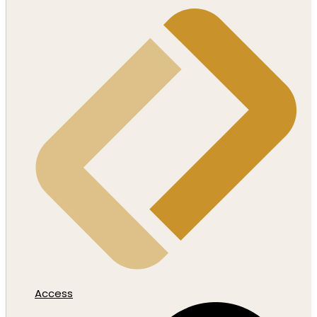
Access