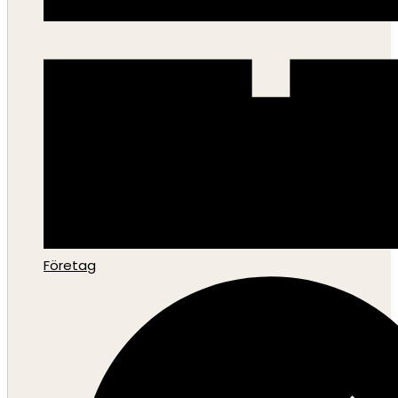
Företag