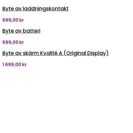
Byte av laddningskontakt
699,00
kr
Byte av batteri
599,00
kr
Byte av skärm Kvalité A (Original Display)
1 699,00
kr