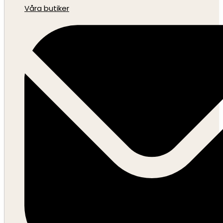
Våra butiker