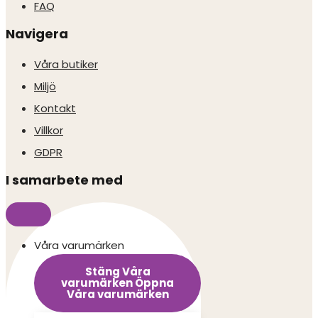
FAQ
Navigera
Våra butiker
Miljö
Kontakt
Villkor
GDPR
I samarbete med
Våra varumärken
Stäng Våra
varumärken
Öppna
Våra varumärken