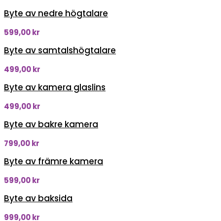
Byte av nedre högtalare
599,00
kr
Byte av samtalshögtalare
499,00
kr
Byte av kamera glaslins
499,00
kr
Byte av bakre kamera
799,00
kr
Byte av främre kamera
599,00
kr
Byte av baksida
999,00
kr