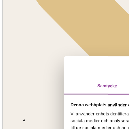
Samtycke
Denna webbplats använder 
Vi använder enhetsidentifierar
sociala medier och analysera 
till de sociala medier och a