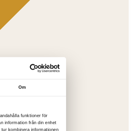
Om
andahålla funktioner för
n information från din enhet
 tur kombinera informationen