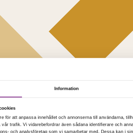
Information
cookies
e för att anpassa innehållet och annonserna till användarna, tillh
vår trafik. Vi vidarebefordrar även sådana identifierare och anna
nnons- och analysföretag som vi samarbetar med. Dessa kan i sin