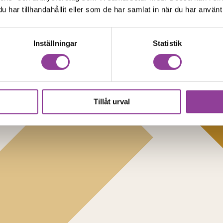
har tillhandahållit eller som de har samlat in när du har använt 
Inställningar
Statistik
Tillåt urval