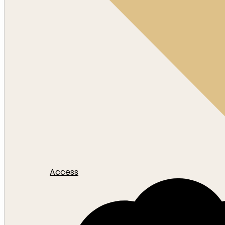
Access