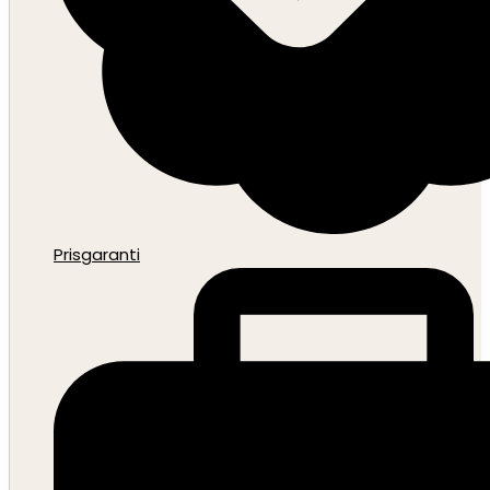
Prisgaranti