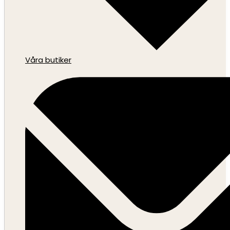
Våra butiker