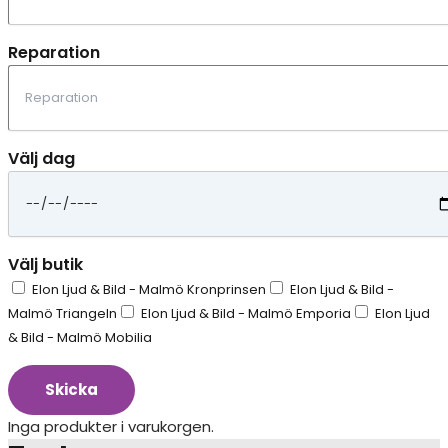
Reparation
Välj dag
Välj butik
Elon Ljud & Bild - Malmö Kronprinsen
Elon Ljud & Bild -
Malmö Triangeln
Elon Ljud & Bild - Malmö Emporia
Elon Ljud
& Bild - Malmö Mobilia
Skicka
Inga produkter i varukorgen.