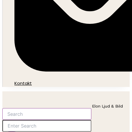
Kontakt
Elon Ljud & Bild