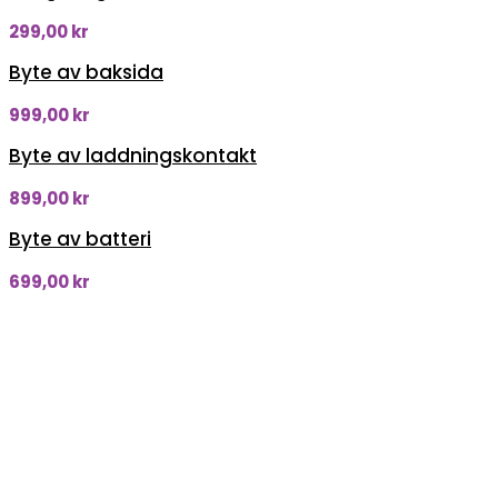
299,00
kr
Byte av baksida
999,00
kr
Byte av laddningskontakt
899,00
kr
Byte av batteri
699,00
kr