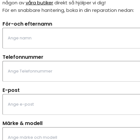
någon av
våra butiker
direkt så hjälper vi dig!
För en snabbare hantering, boka in din reparation nedan:
För-och efternamn
Telefonnummer
E-post
Märke & modell