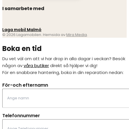
I samarbete med
Laga mobil Malmö
© 2026 Lagamobilen. Hemsida av
Mira Media
.
Boka en tid
Du vet väl om att vi har drop in alla dagar i veckan? Besök
någon av
våra butiker
direkt så hjälper vi dig!
För en snabbare hantering, boka in din reparation nedan:
För-och efternamn
Telefonnummer