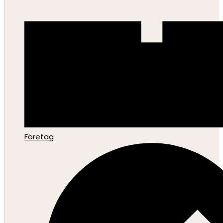
Företag