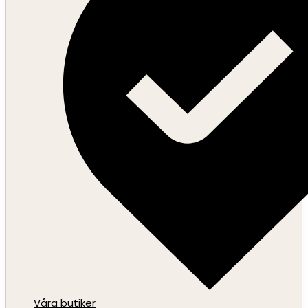
Våra butiker