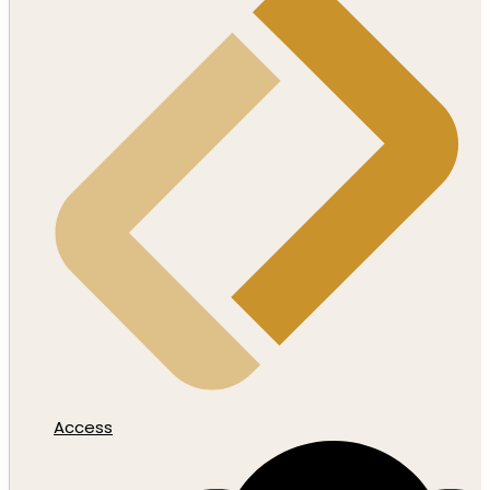
Access