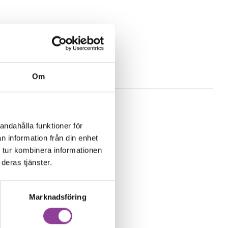
t
Om
andahålla funktioner för
n information från din enhet
 tur kombinera informationen
deras tjänster.
Marknadsföring