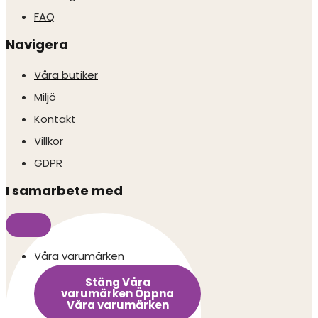
FAQ
Navigera
Våra butiker
Miljö
Kontakt
Villkor
GDPR
I samarbete med
Våra varumärken
Stäng Våra
varumärken
Öppna
Våra varumärken