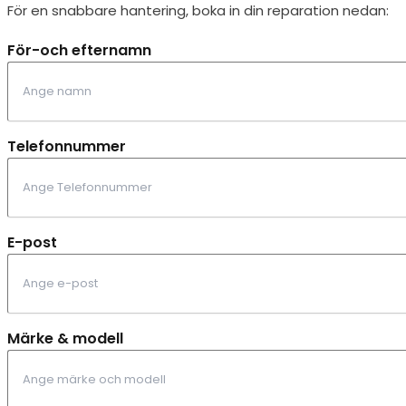
För en snabbare hantering, boka in din reparation nedan:
För-och efternamn
Telefonnummer
E-post
Märke & modell