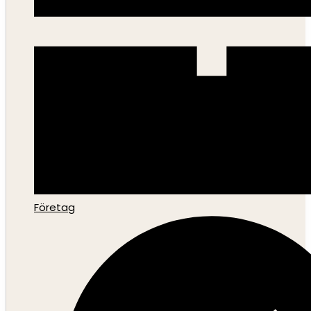
Företag