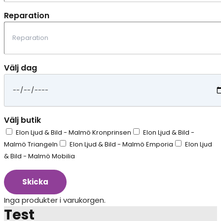
Reparation
Välj dag
Välj butik
Elon Ljud & Bild - Malmö Kronprinsen
Elon Ljud & Bild -
Malmö Triangeln
Elon Ljud & Bild - Malmö Emporia
Elon Ljud
& Bild - Malmö Mobilia
Skicka
Inga produkter i varukorgen.
Test