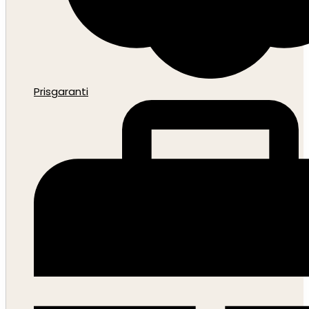
Prisgaranti