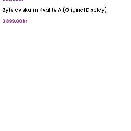
Byte av skärm Kvalité A (Original Display)
3 899,00
kr