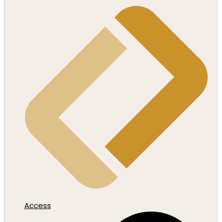
Access