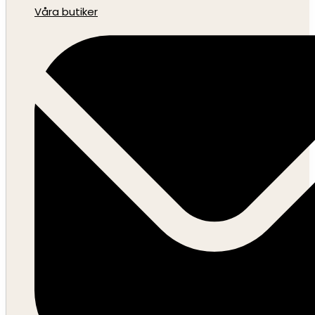
Våra butiker