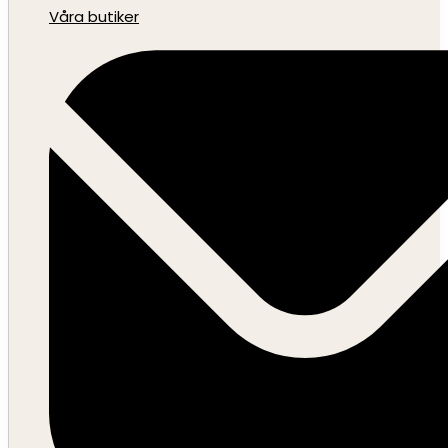
Våra butiker