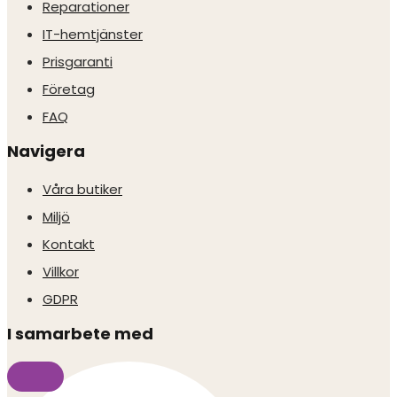
Reparationer
IT-hemtjänster
Prisgaranti
Företag
FAQ
Navigera
Våra butiker
Miljö
Kontakt
Villkor
GDPR
I samarbete med