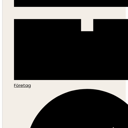
Företag