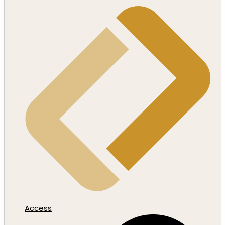
Access