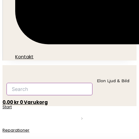
Kontakt
Elon Ljud & Bild
0,00
kr
0
Varukorg
Start
Reparationer