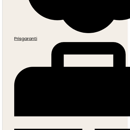
Prisgaranti