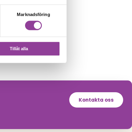
Marknadsföring
Tillåt alla
Kontakta oss