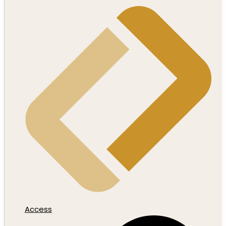
Access