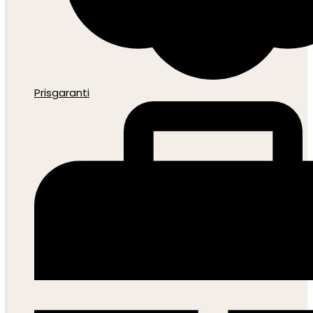
Prisgaranti