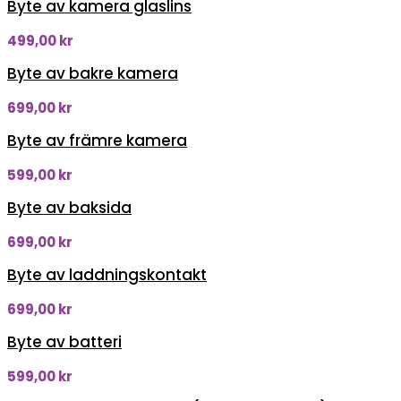
Byte av kamera glaslins
499,00
kr
Byte av bakre kamera
699,00
kr
Byte av främre kamera
599,00
kr
Byte av baksida
699,00
kr
Byte av laddningskontakt
699,00
kr
Byte av batteri
599,00
kr