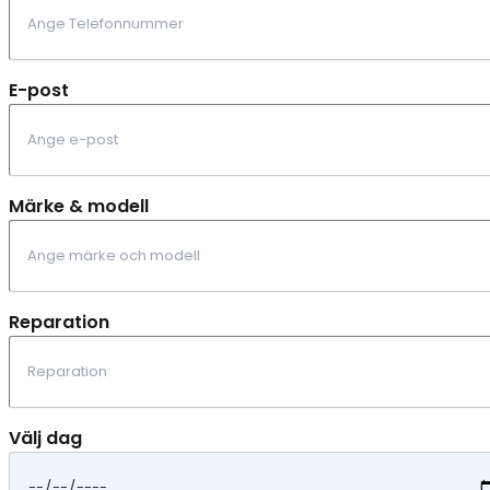
E-post
Märke & modell
Reparation
Välj dag