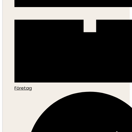
Företag