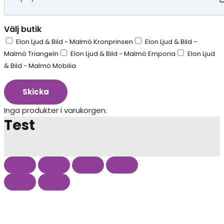
Välj butik
Elon Ljud & Bild - Malmö Kronprinsen
Elon Ljud & Bild -
Malmö Triangeln
Elon Ljud & Bild - Malmö Emporia
Elon Ljud
& Bild - Malmö Mobilia
Skicka
Inga produkter i varukorgen.
Test