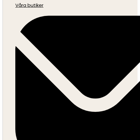
Våra butiker