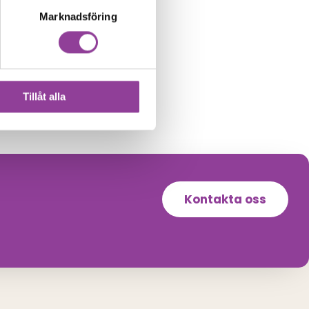
Marknadsföring
Tillåt alla
Kontakta oss