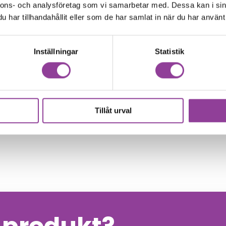
nnons- och analysföretag som vi samarbetar med. Dessa kan i sin
har tillhandahållit eller som de har samlat in när du har använt 
Inställningar
Statistik
00
kr
Tillåt urval