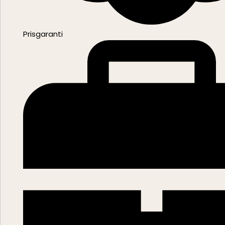
Prisgaranti