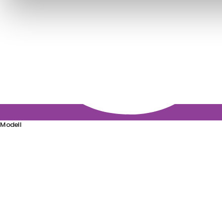
Modell