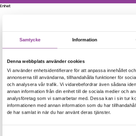
Enhet
Samtycke
Information
Denna webbplats använder cookies
Vi använder enhetsidentifierare för att anpassa innehållet oc
annonserna till användarna, tillhandahålla funktioner för soci
och analysera vår trafik. Vi vidarebefordrar även sådana iden
annan information från din enhet till de sociala medier och a
analysföretag som vi samarbetar med. Dessa kan i sin tur 
informationen med annan information som du har tillhandahåll
de har samlat in när du har använt deras tjänster.
Samtyckesval