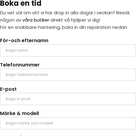
Boka en tid
Du vet väl om att vi har drop in alla dagar i veckan? Besök
någon av
våra butiker
direkt så hjälper vi dig!
För en snabbare hantering, boka in din reparation nedan:
För-och efternamn
Telefonnummer
E-post
Märke & modell