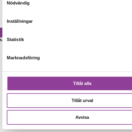
Nödvändig
Inställningar
Statistik
Märke
Marknadsföring
Tillåt alla
Tillåt urval
Avvisa