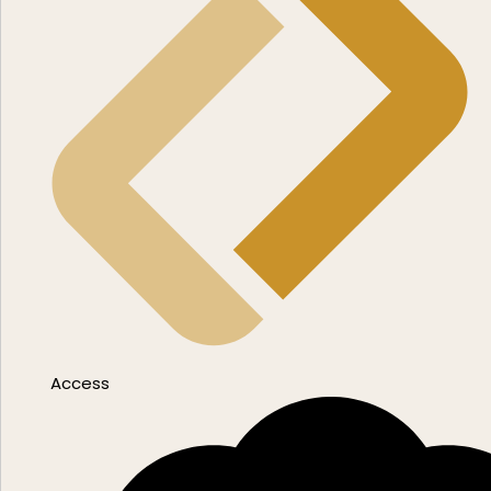
Access