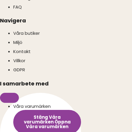
FAQ
Navigera
Våra butiker
Miljö
Kontakt
Villkor
GDPR
I samarbete med
Våra varumärken
Stäng Våra
varumärken
Öppna
Våra varumärken