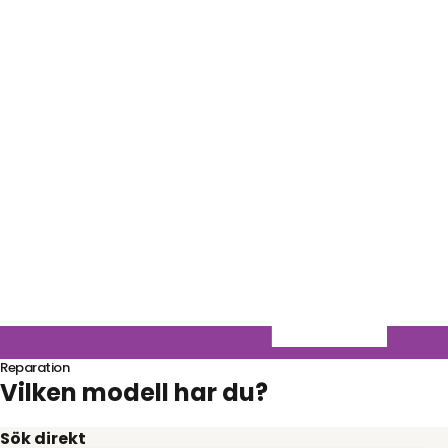
Reparation
Vilken modell har du?
Sök direkt