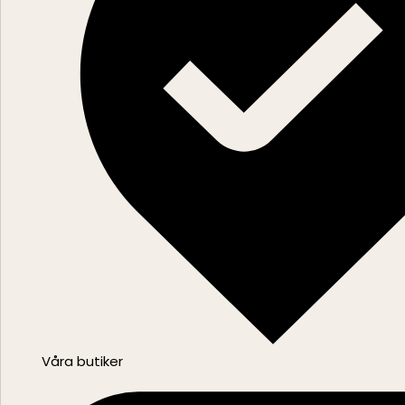
Våra butiker