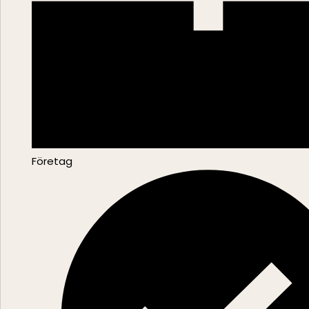
Företag