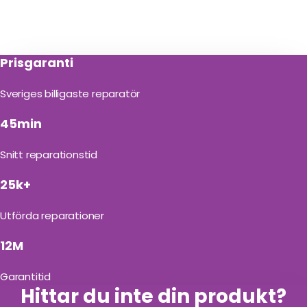
Prisgaranti
Sveriges billigaste reparatör
45min
Snitt reparationstid
25k+
Utförda reparationer
12M
Garantitid
Hittar du inte din produkt?