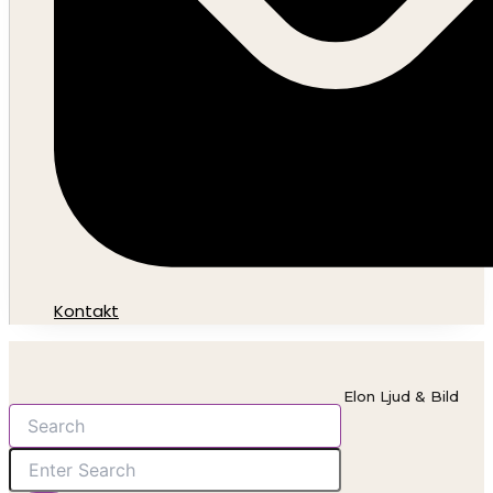
Kontakt
Elon Ljud & Bild