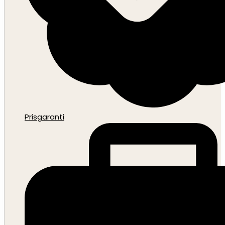
Prisgaranti