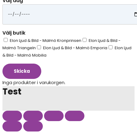
Välj dag
Välj butik
Elon Ljud & Bild - Malmö Kronprinsen
Elon Ljud & Bild -
Malmö Triangeln
Elon Ljud & Bild - Malmö Emporia
Elon Ljud
& Bild - Malmö Mobilia
Skicka
Inga produkter i varukorgen.
Test