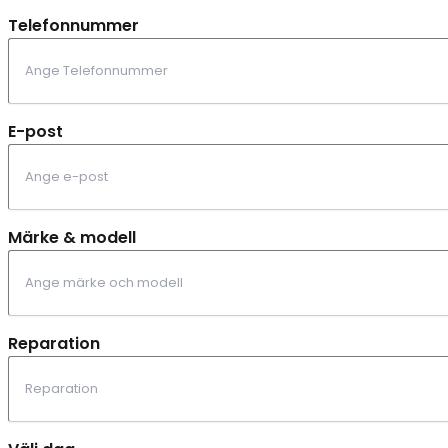
Telefonnummer
E-post
Märke & modell
Reparation