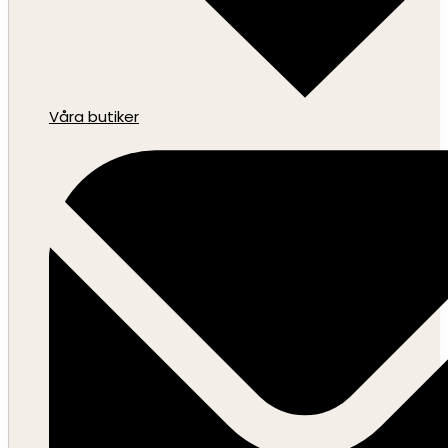
Våra butiker