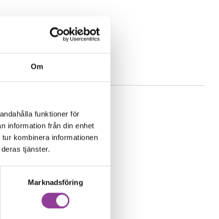
Om
andahålla funktioner för
n information från din enhet
 tur kombinera informationen
deras tjänster.
Marknadsföring