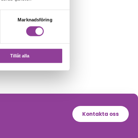
Marknadsföring
Tillåt alla
Kontakta oss