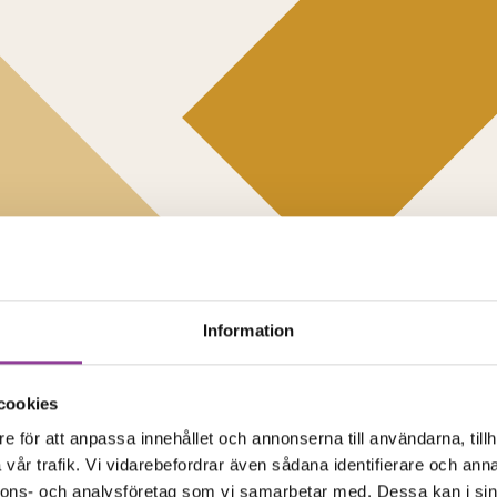
Information
cookies
e för att anpassa innehållet och annonserna till användarna, tillh
vår trafik. Vi vidarebefordrar även sådana identifierare och anna
nnons- och analysföretag som vi samarbetar med. Dessa kan i sin