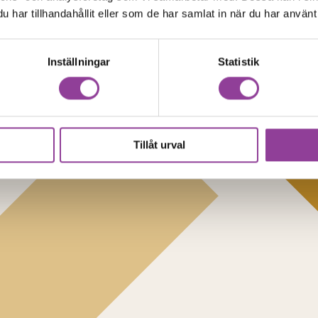
har tillhandahållit eller som de har samlat in när du har använt 
Inställningar
Statistik
Tillåt urval