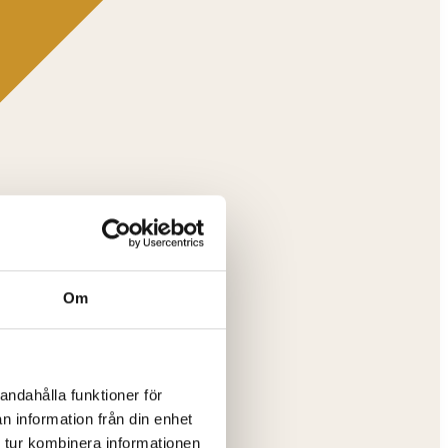
Om
andahålla funktioner för
n information från din enhet
 tur kombinera informationen