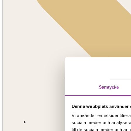
Samtycke
Denna webbplats använder 
Vi använder enhetsidentifierar
sociala medier och analysera 
till de sociala medier och a