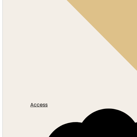
Access