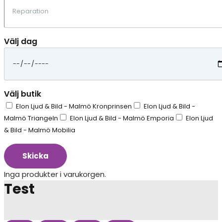
Välj dag
Välj butik
Elon Ljud & Bild - Malmö Kronprinsen
Elon Ljud & Bild -
Malmö Triangeln
Elon Ljud & Bild - Malmö Emporia
Elon Ljud
& Bild - Malmö Mobilia
Skicka
Inga produkter i varukorgen.
Test