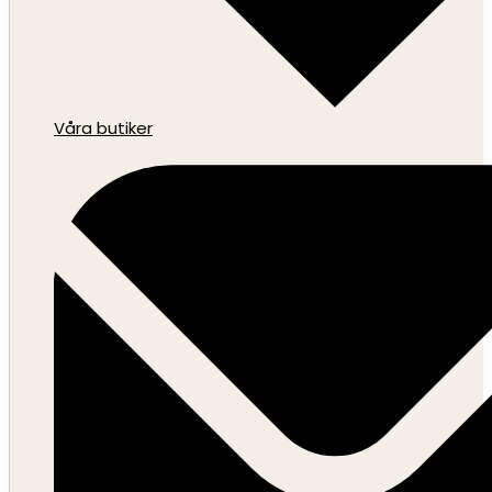
Våra butiker