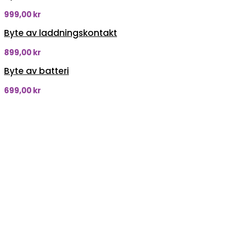
999,00
kr
Byte av laddningskontakt
899,00
kr
Byte av batteri
699,00
kr