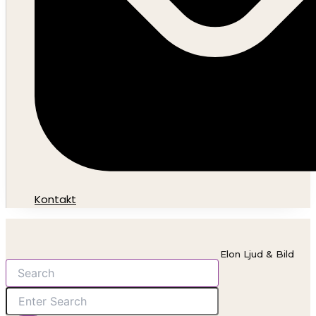
Kontakt
Elon Ljud & Bild