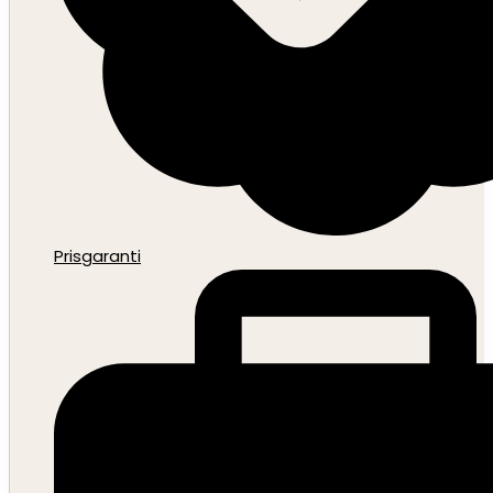
Prisgaranti