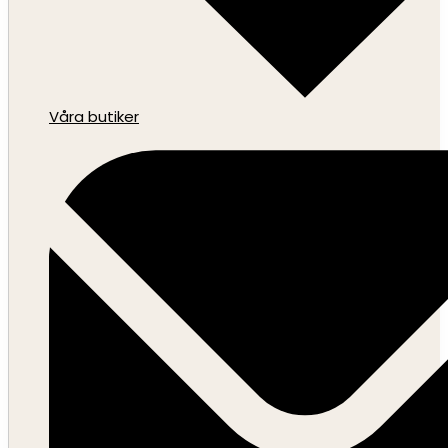
Våra butiker