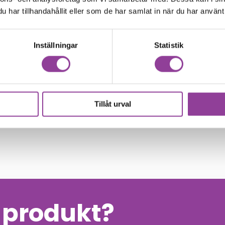
har tillhandahållit eller som de har samlat in när du har använt 
Inställningar
Statistik
Tillåt urval
n produkt?