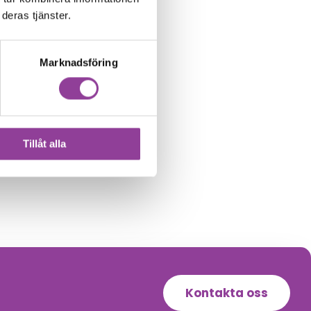
deras tjänster.
Marknadsföring
Tillåt alla
Kontakta oss