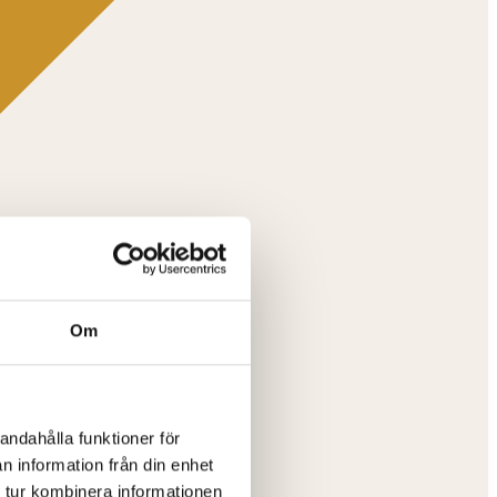
Om
andahålla funktioner för
n information från din enhet
 tur kombinera informationen