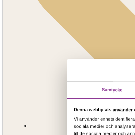
Samtycke
Denna webbplats använder 
Vi använder enhetsidentifierar
sociala medier och analysera 
till de sociala medier och a