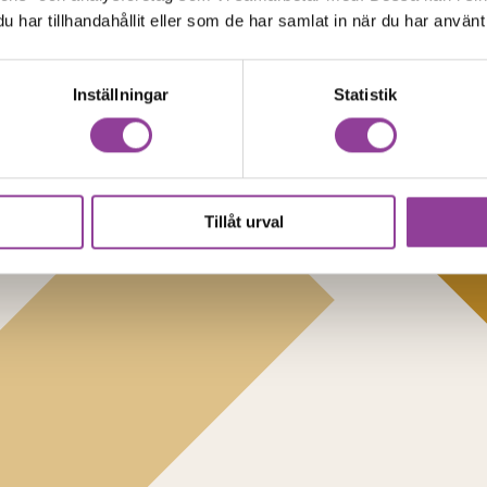
har tillhandahållit eller som de har samlat in när du har använt 
Inställningar
Statistik
Tillåt urval