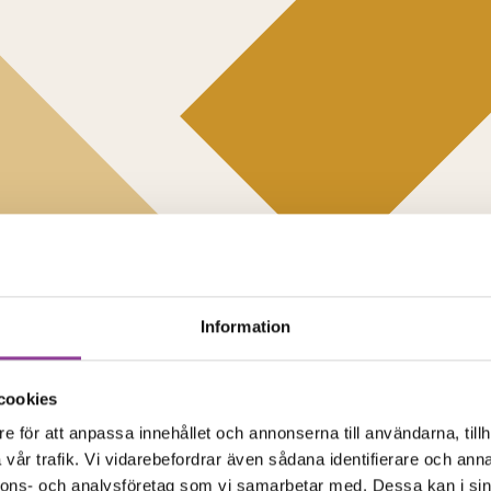
Information
cookies
e för att anpassa innehållet och annonserna till användarna, tillh
vår trafik. Vi vidarebefordrar även sådana identifierare och anna
nnons- och analysföretag som vi samarbetar med. Dessa kan i sin