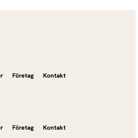
er
Företag
Kontakt
er
Företag
Kontakt