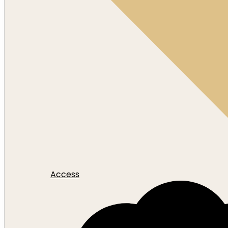
Access