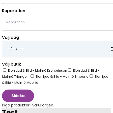
Reparation
Välj dag
Välj butik
Elon Ljud & Bild - Malmö Kronprinsen
Elon Ljud & Bild -
Malmö Triangeln
Elon Ljud & Bild - Malmö Emporia
Elon Ljud
& Bild - Malmö Mobilia
Skicka
Inga produkter i varukorgen.
Test