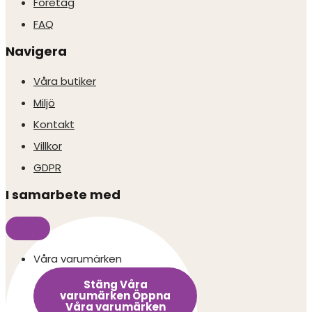
Företag
FAQ
Navigera
Våra butiker
Miljö
Kontakt
Villkor
GDPR
I samarbete med
Våra varumärken
Stäng Våra
varumärken
Öppna
Våra varumärken