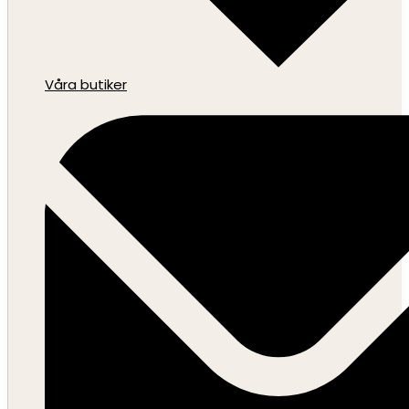
Våra butiker