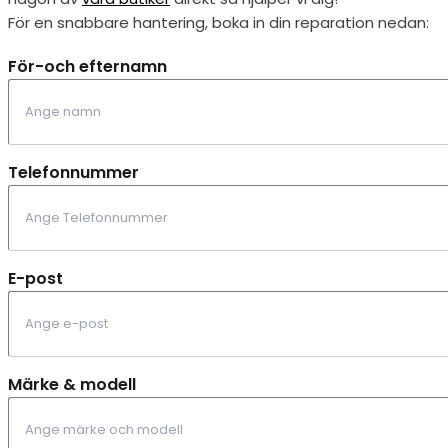
För en snabbare hantering, boka in din reparation nedan:
För-och efternamn
Telefonnummer
E-post
Märke & modell