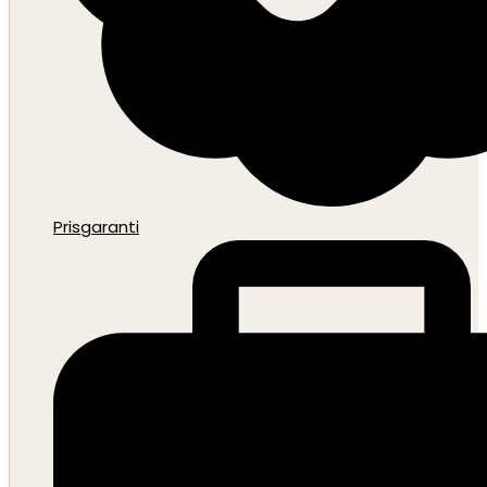
Prisgaranti