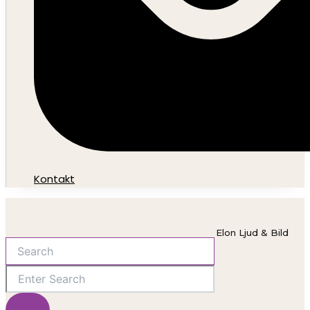
Kontakt
Elon Ljud & Bild