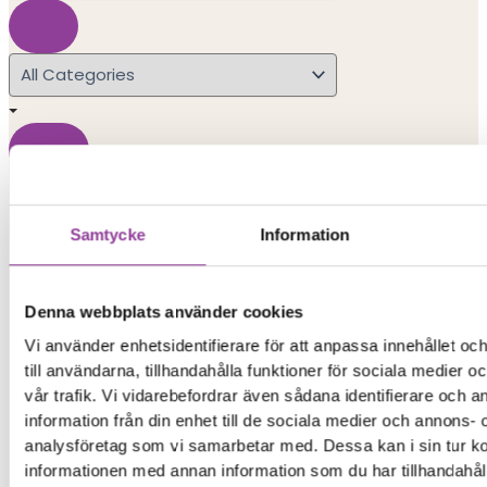
×
Search Results
Samtycke
Information
Popular Searches
Denna webbplats använder cookies
iphone 15
Vi använder enhetsidentifierare för att anpassa innehållet o
till användarna, tillhandahålla funktioner för sociala medier 
iphone
vår trafik. Vi vidarebefordrar även sådana identifierare och 
information från din enhet till de sociala medier och annons- 
xiaomi redmi
analysföretag som vi samarbetar med. Dessa kan i sin tur 
informationen med annan information som du har tillhandahåll