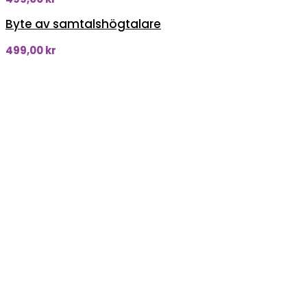
Byte av samtalshögtalare
499,00
kr