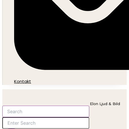
Kontakt
Elon Ljud & Bild