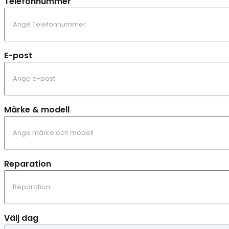
Telefonnummer
E-post
Märke & modell
Reparation
Välj dag