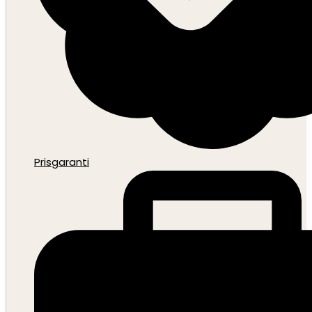
Prisgaranti