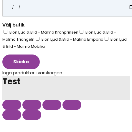
Välj butik
Elon Ljud & Bild - Malmö Kronprinsen
Elon Ljud & Bild -
Malmö Triangeln
Elon Ljud & Bild - Malmö Emporia
Elon Ljud
& Bild - Malmö Mobilia
Skicka
Inga produkter i varukorgen.
Test