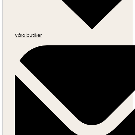
Våra butiker