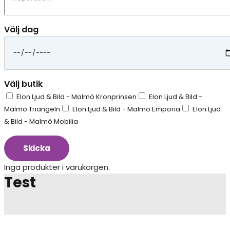
Välj dag
Välj butik
Elon Ljud & Bild - Malmö Kronprinsen
Elon Ljud & Bild -
Malmö Triangeln
Elon Ljud & Bild - Malmö Emporia
Elon Ljud
& Bild - Malmö Mobilia
Skicka
Inga produkter i varukorgen.
Test