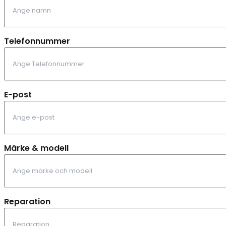
Telefonnummer
E-post
Märke & modell
Reparation