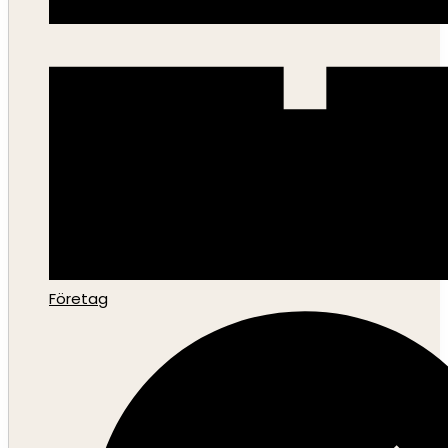
Företag