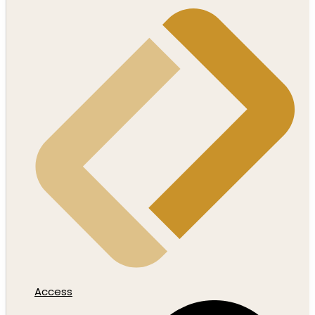
Access