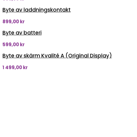
Byte av laddningskontakt
899,00
kr
Byte av batteri
599,00
kr
Byte av skärm Kvalité A (Original Display)
1 499,00
kr