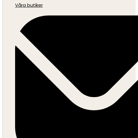
Våra butiker