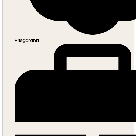
Prisgaranti