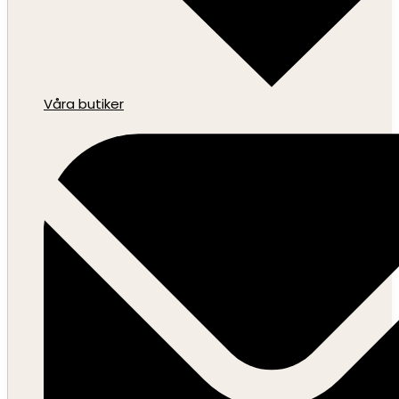
Våra butiker