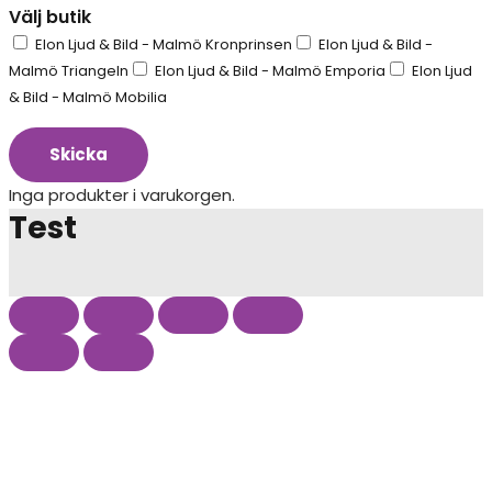
Välj butik
Elon Ljud & Bild - Malmö Kronprinsen
Elon Ljud & Bild -
Malmö Triangeln
Elon Ljud & Bild - Malmö Emporia
Elon Ljud
& Bild - Malmö Mobilia
Skicka
Inga produkter i varukorgen.
Test