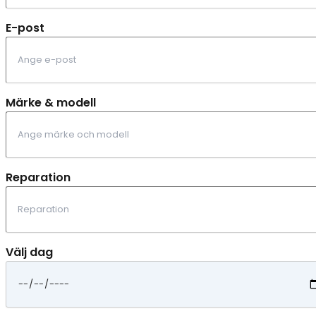
E-post
Märke & modell
Reparation
Välj dag