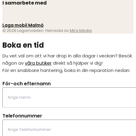
I samarbete med
Laga mobil Malmö
© 2026 Lagamobilen. Hemsida av
Mira Media
.
Boka en tid
Du vet väl om att vi har drop in alla dagar i veckan? Besök
någon av
våra butiker
direkt så hjälper vi dig!
För en snabbare hantering, boka in din reparation nedan:
För-och efternamn
Telefonnummer