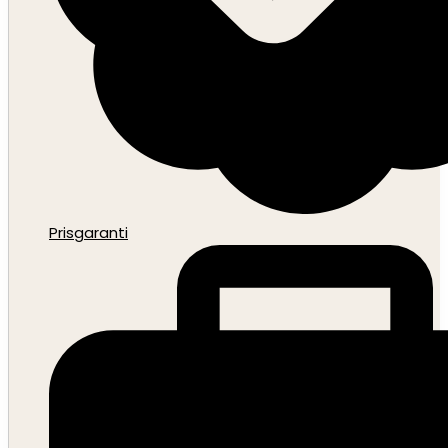
Prisgaranti