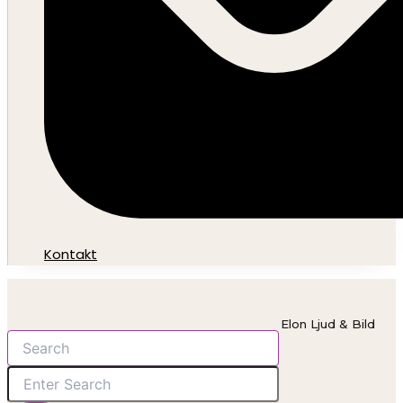
Kontakt
Elon Ljud & Bild